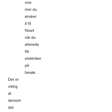
noe
mer du
ønsker
å få
fikset
når du
allerede
får
elektriker
på
besøk.
Det er
viktig
at
dersom
det