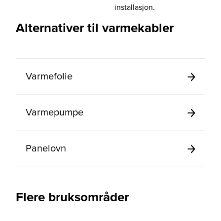
installasjon.
Alternativer til varmekabler
Varmefolie
Varmepumpe
Panelovn
Flere bruksområder