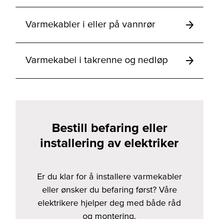
Varmekabler i eller på vannrør
Varmekabel i takrenne og nedløp
Bestill befaring eller
installering av elektriker
Er du klar for å installere varmekabler
eller ønsker du befaring først? Våre
elektrikere hjelper deg med både råd
og montering.