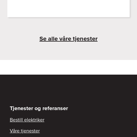
Se alle våre tjenester
Tjenester og referanser
Bestill elektriker
Våre tjenester