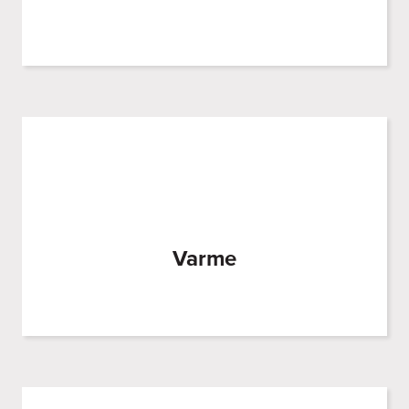
Varme