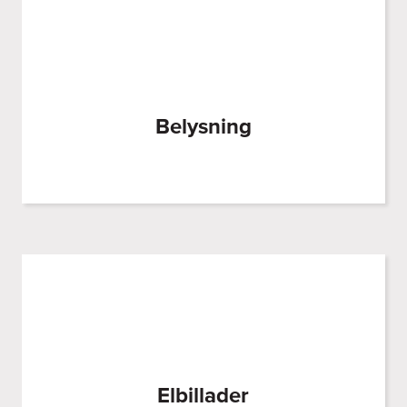
Belysning
Elbillader