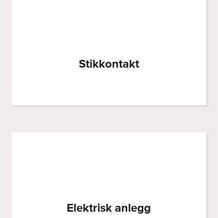
Stikkontakt
Elektrisk anlegg