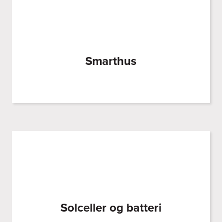
Smarthus
Solceller og batteri