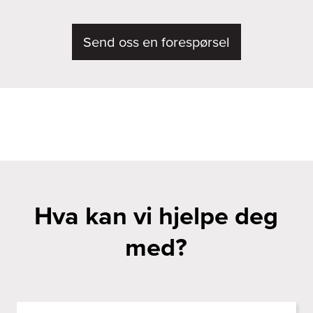
Send oss en forespørsel
Hva kan vi hjelpe deg
med?