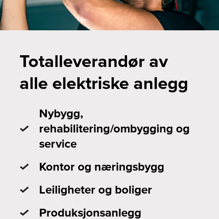
Totalleverandør av
alle elektriske anlegg
Nybygg,
rehabilitering/ombygging og
service
Kontor og næringsbygg
Leiligheter og boliger
Produksjonsanlegg