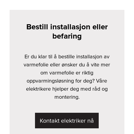
Bestill installasjon eller
befaring
Er du klar til å bestille installasjon av
varmefolie eller ønsker du å vite mer
om varmefolie er riktig
oppvarmingsløsning for deg? Våre
elektrikere hjelper deg med råd og
montering.
Kontakt elektriker nå