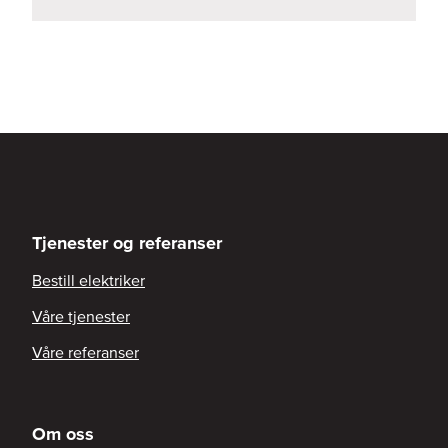
Tjenester og referanser
Bestill elektriker
Våre tjenester
Våre referanser
Om oss