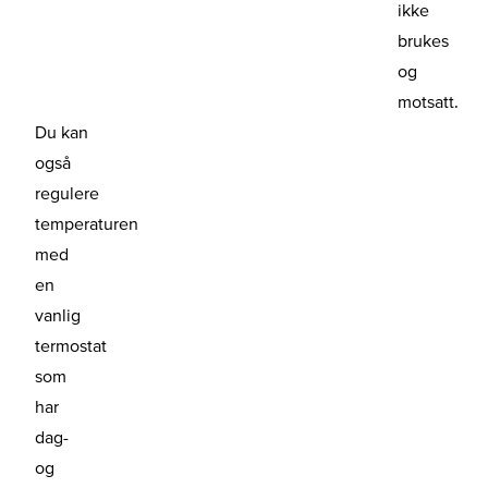
ikke
brukes
og
motsatt.
Du kan
også
regulere
temperaturen
med
en
vanlig
termostat
som
har
dag-
og