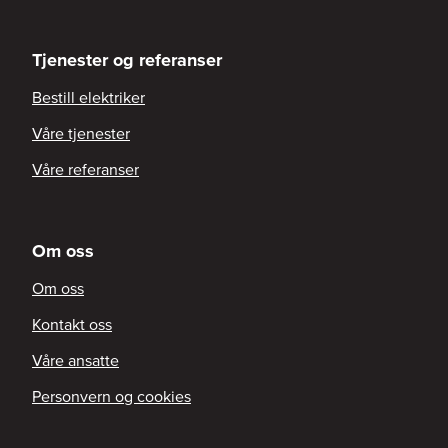
Tjenester og referanser
Bestill elektriker
Våre tjenester
Våre referanser
Om oss
Om oss
Kontakt oss
Våre ansatte
Personvern og cookies