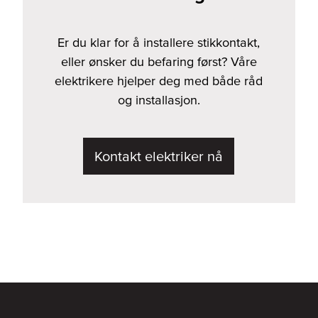
Er du klar for å installere stikkontakt,
eller ønsker du befaring først? Våre
elektrikere hjelper deg med både råd
og installasjon.
Kontakt elektriker nå