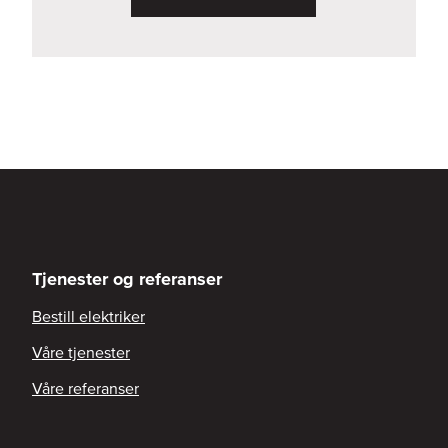
Tjenester og referanser
Bestill elektriker
Våre tjenester
Våre referanser