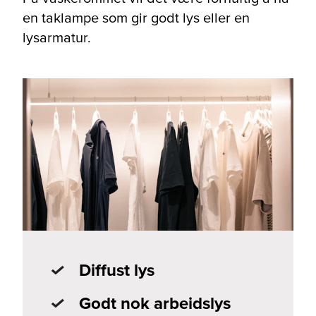
en taklampe som gir godt lys eller en
lysarmatur.
Diffust lys
Godt nok arbeidslys