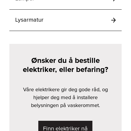
Lysarmatur
Ønsker du å bestille
elektriker, eller befaring?
Våre elektrikere gir deg gode råd, og
hjelper deg med å installere
belysningen på vaskerommet.
Finn elektriker nå